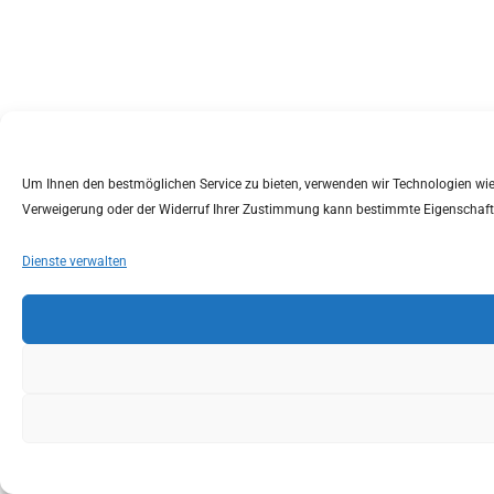
Um Ihnen den bestmöglichen Service zu bieten, verwenden wir Technologien wie C
Verweigerung oder der Widerruf Ihrer Zustimmung kann bestimmte Eigenschaft
Dienste verwalten