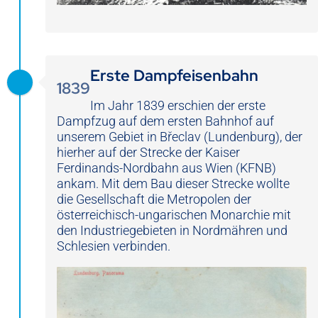
Erste Dampfeisenbahn
1839
Im Jahr 1839 erschien der erste
Dampfzug auf dem ersten Bahnhof auf
unserem Gebiet in Břeclav (Lundenburg), der
hierher auf der Strecke der Kaiser
Ferdinands-Nordbahn aus Wien (KFNB)
ankam. Mit dem Bau dieser Strecke wollte
die Gesellschaft die Metropolen der
österreichisch-ungarischen Monarchie mit
den Industriegebieten in Nordmähren und
Schlesien verbinden.