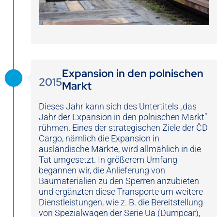
Expansion in den polnischen
2015
Markt
Dieses Jahr kann sich des Untertitels „das
Jahr der Expansion in den polnischen Markt“
rühmen. Eines der strategischen Ziele der ČD
Cargo, nämlich die Expansion in
ausländische Märkte, wird allmählich in die
Tat umgesetzt. In größerem Umfang
begannen wir, die Anlieferung von
Baumaterialien zu den Sperren anzubieten
und ergänzten diese Transporte um weitere
Dienstleistungen, wie z. B. die Bereitstellung
von Spezialwagen der Serie Ua (Dumpcar),