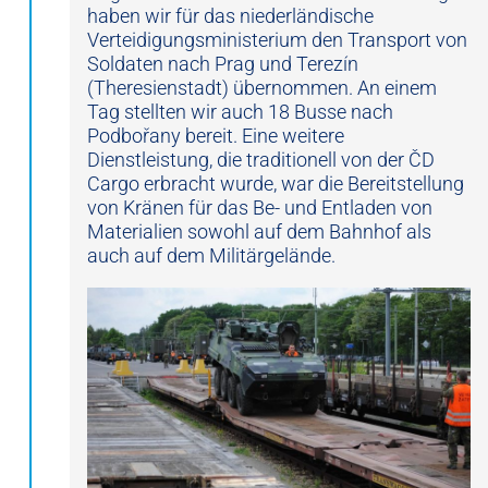
haben wir für das niederländische
Verteidigungsministerium den Transport von
Soldaten nach Prag und Terezín
(Theresienstadt) übernommen. An einem
Tag stellten wir auch 18 Busse nach
Podbořany bereit. Eine weitere
Dienstleistung, die traditionell von der ČD
Cargo erbracht wurde, war die Bereitstellung
von Kränen für das Be- und Entladen von
Materialien sowohl auf dem Bahnhof als
auch auf dem Militärgelände.