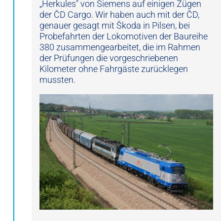
„Herkules" von Siemens auf einigen Zügen
der ČD Cargo. Wir haben auch mit der ČD,
genauer gesagt mit Škoda in Pilsen, bei
Probefahrten der Lokomotiven der Baureihe
380 zusammengearbeitet, die im Rahmen
der Prüfungen die vorgeschriebenen
Kilometer ohne Fahrgäste zurücklegen
mussten.