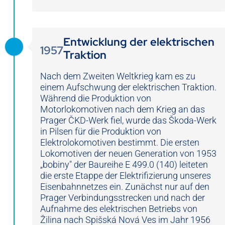
Entwicklung der elektrischen
1957
Traktion
Nach dem Zweiten Weltkrieg kam es zu
einem Aufschwung der elektrischen Traktion.
Während die Produktion von
Motorlokomotiven nach dem Krieg an das
Prager ČKD-Werk fiel, wurde das Škoda-Werk
in Pilsen für die Produktion von
Elektrolokomotiven bestimmt. Die ersten
Lokomotiven der neuen Generation von 1953
„bobiny" der Baureihe E 499.0 (140) leiteten
die erste Etappe der Elektrifizierung unseres
Eisenbahnnetzes ein. Zunächst nur auf den
Prager Verbindungsstrecken und nach der
Aufnahme des elektrischen Betriebs von
Žilina nach Spišská Nová Ves im Jahr 1956