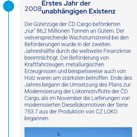
Erstes Jahr der
2008
unabhängigen Existenz
Die Güterzüge der ČD Cargo beförderten
„nur" 86,2 Millionen Tonnen an Gütern. Der
vielversprechende Wachstumstrend bei den
Beförderungen wurde in der zweiten
Jahreshälfte durch die weltweite Finanzkrise
beeinträchtigt. Die Beförderung von
Kraftfahrzeugen, metallurgischen
Erzeugnissen und beispielsweise auch von
Holz waren am stärksten betroffen. Ende des
Jahres begann die Umsetzung des Plans zur
Modernisierung der Lokomotivflotte der ČD
Cargo, als im November die Lieferungen von
modernisierten Diesellokomotiven der Serie
753.7 aus der Produktion von CZ LOKO
begannen.