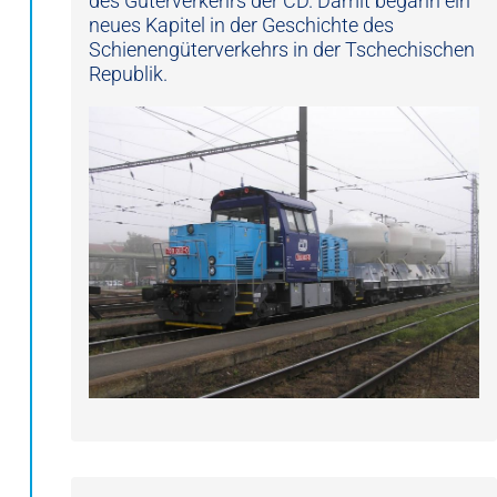
des Güterverkehrs der ČD. Damit begann ein
neues Kapitel in der Geschichte des
Schienengüterverkehrs in der Tschechischen
Republik.