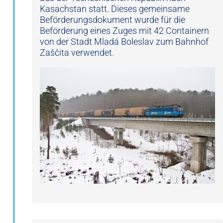
Kasachstan statt. Dieses gemeinsame
Beförderungsdokument wurde für die
Beförderung eines Zuges mit 42 Containern
von der Stadt Mladá Boleslav zum Bahnhof
Zaščita verwendet.