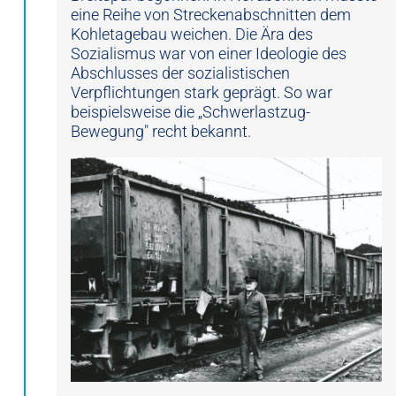
eine Reihe von Streckenabschnitten dem
Kohletagebau weichen. Die Ära des
Sozialismus war von einer Ideologie des
Abschlusses der sozialistischen
Verpflichtungen stark geprägt. So war
beispielsweise die „Schwerlastzug-
Bewegung" recht bekannt.