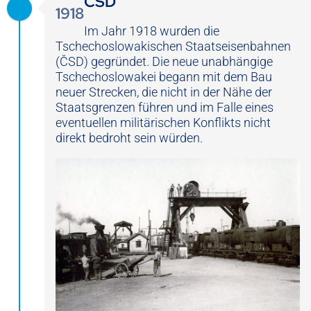
ČSD
1918
Im Jahr 1918 wurden die
Tschechoslowakischen Staatseisenbahnen
(ČSD) gegründet. Die neue unabhängige
Tschechoslowakei begann mit dem Bau
neuer Strecken, die nicht in der Nähe der
Staatsgrenzen führen und im Falle eines
eventuellen militärischen Konflikts nicht
direkt bedroht sein würden.