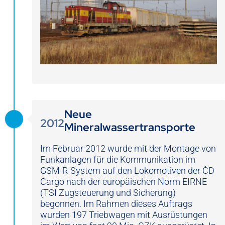
Neue
2012
Mineralwassertransporte
Im Februar 2012 wurde mit der Montage von
Funkanlagen für die Kommunikation im
GSM-R-System auf den Lokomotiven der ČD
Cargo nach der europäischen Norm EIRNE
(TSI Zugsteuerung und Sicherung)
begonnen. Im Rahmen dieses Auftrags
wurden 197 Triebwagen mit Ausrüstungen