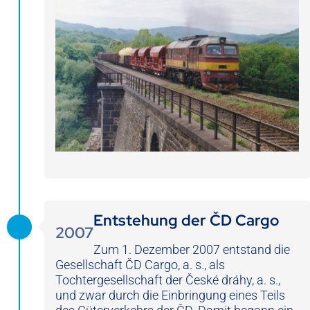
Entstehung der ČD Cargo
2007
Zum 1. Dezember 2007 entstand die
Gesellschaft ČD Cargo, a. s., als
Tochtergesellschaft der České dráhy, a. s.,
und zwar durch die Einbringung eines Teils