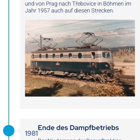
und von Prag nach Třebovice in Böhmen im
Jahr 1957 auch auf diesen Strecken.
Ende des Dampfbetriebs
1981