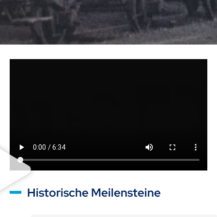
Historische Meilensteine