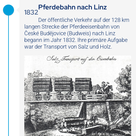
Pferdebahn nach Linz
1832
Der öffentliche Verkehr auf der 128 km
langen Strecke der Pferdeeisenbahn von
České Budějovice (Budweis) nach Linz
begann im Jahr 1832. Ihre primäre Aufgabe
war der Transport von Salz und Holz.