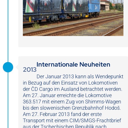
Internationale Neuheiten
2013
Der Januar 2013 kann als Wendepunkt
in Bezug auf den Einsatz von Lokomotiven
der ČD Cargo im Ausland betrachtet werden.
Am 27. Januar erreichte die Lokomotive
363.517 mit einem Zug von Shimms-Wagen
bis den slowenischen Grenzbahnhof Hodoš.
Am 27. Februar 2013 fand der erste
Transport mit einem CIM/SMGS-Frachtbrief
aus der Tschechischen Republik nach