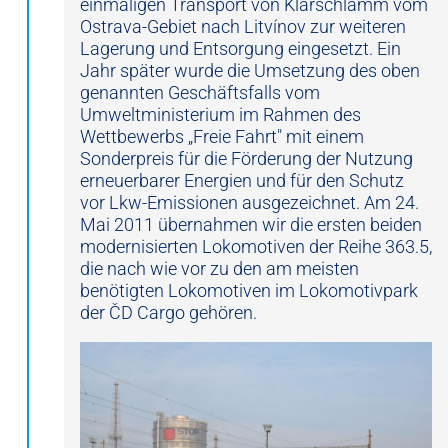
einmaligen Transport von Klärschlamm vom
Ostrava-Gebiet nach Litvínov zur weiteren
Lagerung und Entsorgung eingesetzt. Ein
Jahr später wurde die Umsetzung des oben
genannten Geschäftsfalls vom
Umweltministerium im Rahmen des
Wettbewerbs „Freie Fahrt" mit einem
Sonderpreis für die Förderung der Nutzung
erneuerbarer Energien und für den Schutz
vor Lkw-Emissionen ausgezeichnet. Am 24.
Mai 2011 übernahmen wir die ersten beiden
modernisierten Lokomotiven der Reihe 363.5,
die nach wie vor zu den am meisten
benötigten Lokomotiven im Lokomotivpark
der ČD Cargo gehören.