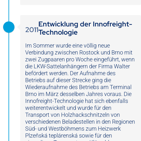
Entwicklung der Innofreight-
2011
Technologie
Im Sommer wurde eine völlig neue
Verbindung zwischen Rostock und Brno mit
zwei Zugpaaren pro Woche eingeführt, wenn
die LKW-Sattelanhängern der Firma Walter
befördert werden. Der Aufnahme des
Betriebs auf dieser Strecke ging die
Wiederaufnahme des Betriebs am Terminal
Brno im März desselben Jahres voraus. Die
Innofreight-Technologie hat sich ebenfalls
weiterentwickelt und wurde für den
Transport von Holzhackschnitzeln von
verschiedenen Beladestellen in den Regionen
Süd- und Westböhmens zum Heizwerk
Plzeňská teplárenská sowie für den