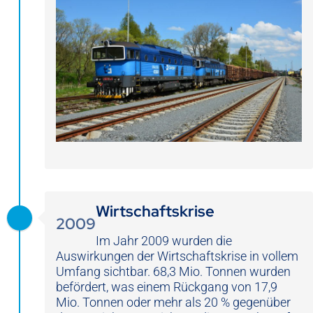
Wirtschaftskrise
2009
Im Jahr 2009 wurden die
Auswirkungen der Wirtschaftskrise in vollem
Umfang sichtbar. 68,3 Mio. Tonnen wurden
befördert, was einem Rückgang von 17,9
Mio. Tonnen oder mehr als 20 % gegenüber