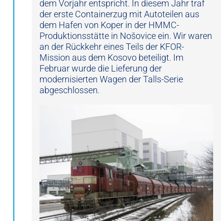
dem Vorjahr entspricht. In diesem Jahr traf
der erste Containerzug mit Autoteilen aus
dem Hafen von Koper in der HMMC-
Produktionsstätte in Nošovice ein. Wir waren
an der Rückkehr eines Teils der KFOR-
Mission aus dem Kosovo beteiligt. Im
Februar wurde die Lieferung der
modernisierten Wagen der Talls-Serie
abgeschlossen.