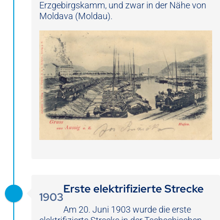
Erzgebirgskamm, und zwar in der Nähe von
Moldava (Moldau).
Erste elektrifizierte Strecke
1903
Am 20. Juni 1903 wurde die erste