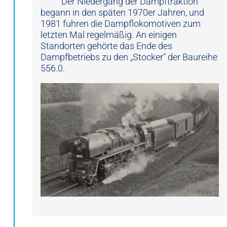
Der Niedergang der Dampftraktion
begann in den späten 1970er Jahren, und
1981 fuhren die Dampflokomotiven zum
letzten Mal regelmäßig. An einigen
Standorten gehörte das Ende des
Dampfbetriebs zu den „Stocker" der Baureihe
556.0.