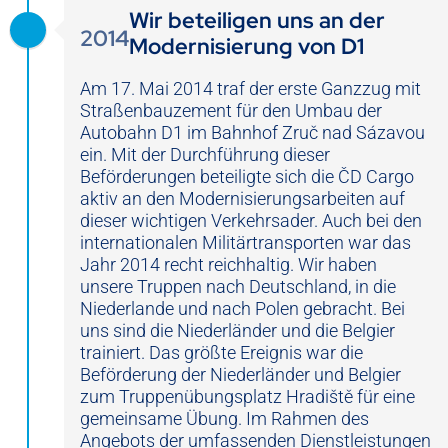
Wir beteiligen uns an der
2014
Modernisierung von D1
Am 17. Mai 2014 traf der erste Ganzzug mit
Straßenbauzement für den Umbau der
Autobahn D1 im Bahnhof Zruč nad Sázavou
ein. Mit der Durchführung dieser
Beförderungen beteiligte sich die ČD Cargo
aktiv an den Modernisierungsarbeiten auf
dieser wichtigen Verkehrsader. Auch bei den
internationalen Militärtransporten war das
Jahr 2014 recht reichhaltig. Wir haben
unsere Truppen nach Deutschland, in die
Niederlande und nach Polen gebracht. Bei
uns sind die Niederländer und die Belgier
trainiert. Das größte Ereignis war die
Beförderung der Niederländer und Belgier
zum Truppenübungsplatz Hradiště für eine
gemeinsame Übung. Im Rahmen des
Angebots der umfassenden Dienstleistungen