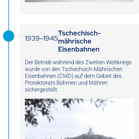
Tschechisch-
1939–1945
mährische
Eisenbahnen
Der Betrieb während des Zweiten Weltkriegs
wurde von den Tschechisch-Mährischen
Eisenbahnen (ČMD) auf dem Gebiet des
Protektorats Böhmen und Mähren
sichergestellt.