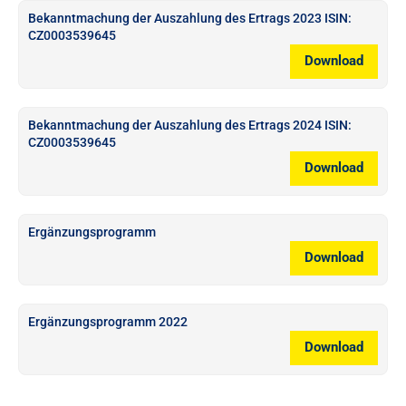
Bekanntmachung der Auszahlung des Ertrags 2023 ISIN:
CZ0003539645
Download
Bekanntmachung der Auszahlung des Ertrags 2024 ISIN:
CZ0003539645
Download
Ergänzungsprogramm
Download
Ergänzungsprogramm 2022
Download