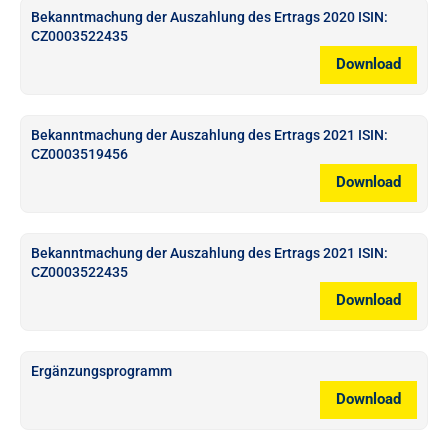
Bekanntmachung der Auszahlung des Ertrags 2020 ISIN:
CZ0003522435
Download
Bekanntmachung der Auszahlung des Ertrags 2021 ISIN:
CZ0003519456
Download
Bekanntmachung der Auszahlung des Ertrags 2021 ISIN:
CZ0003522435
Download
Ergänzungsprogramm
Download