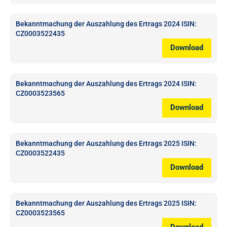
Bekanntmachung der Auszahlung des Ertrags 2024 ISIN:
CZ0003522435
Download
Bekanntmachung der Auszahlung des Ertrags 2024 ISIN:
CZ0003523565
Download
Bekanntmachung der Auszahlung des Ertrags 2025 ISIN:
CZ0003522435
Download
Bekanntmachung der Auszahlung des Ertrags 2025 ISIN:
CZ0003523565