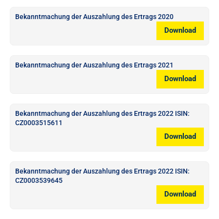
Bekanntmachung der Auszahlung des Ertrags 2020
Download
Bekanntmachung der Auszahlung des Ertrags 2021
Download
Bekanntmachung der Auszahlung des Ertrags 2022 ISIN:
CZ0003515611
Download
Bekanntmachung der Auszahlung des Ertrags 2022 ISIN:
CZ0003539645
Download