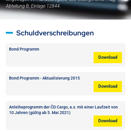
Abteilung B, Einlage 12844.
Schuldverschreibungen
Bond Programm
Download
Bond Programm - Aktualisierung 2015
Download
Anleiheprogramm der ČD Cargo, a.s. mit einer Laufzeit von
10 Jahren (gültig ab 5. Mai 2021)
Download