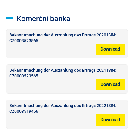
Komerční banka
Bekanntmachung der Auszahlung des Ertrags 2020 ISIN:
CZ0003523565
Download
Bekanntmachung der Auszahlung des Ertrags 2021 ISIN:
CZ0003523565
Download
Bekanntmachung der Auszahlung des Ertrags 2022 ISIN:
CZ0003519456
Download