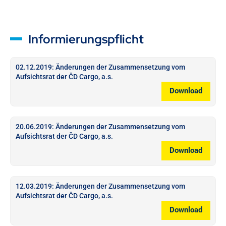
Informierungspflicht
02.12.2019: Änderungen der Zusammensetzung vom
Aufsichtsrat der ČD Cargo, a.s.
Download
20.06.2019: Änderungen der Zusammensetzung vom
Aufsichtsrat der ČD Cargo, a.s.
Download
12.03.2019: Änderungen der Zusammensetzung vom
Aufsichtsrat der ČD Cargo, a.s.
Download