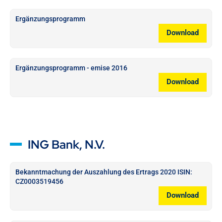
Ergänzungsprogramm
Download
Ergänzungsprogramm - emise 2016
Download
ING Bank, N.V.
Bekanntmachung der Auszahlung des Ertrags 2020 ISIN:
CZ0003519456
Download