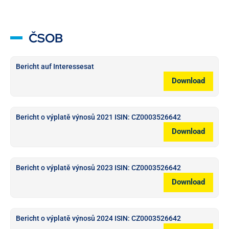
ČSOB
Bericht auf Interessesat
Download
Bericht o výplatě výnosů 2021 ISIN: CZ0003526642
Download
Bericht o výplatě výnosů 2023 ISIN: CZ0003526642
Download
Bericht o výplatě výnosů 2024 ISIN: CZ0003526642