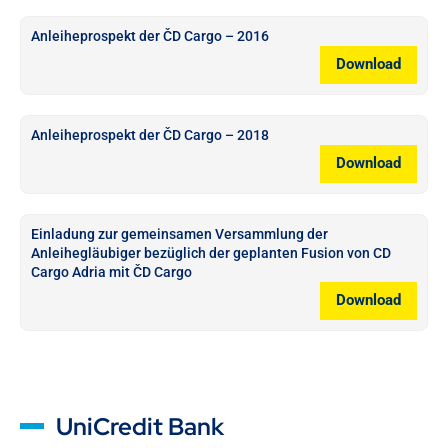
Anleiheprospekt der ČD Cargo – 2016
Download
Anleiheprospekt der ČD Cargo – 2018
Download
Einladung zur gemeinsamen Versammlung der
Anleihegläubiger bezüglich der geplanten Fusion von CD
Cargo Adria mit ČD Cargo
Download
UniCredit Bank