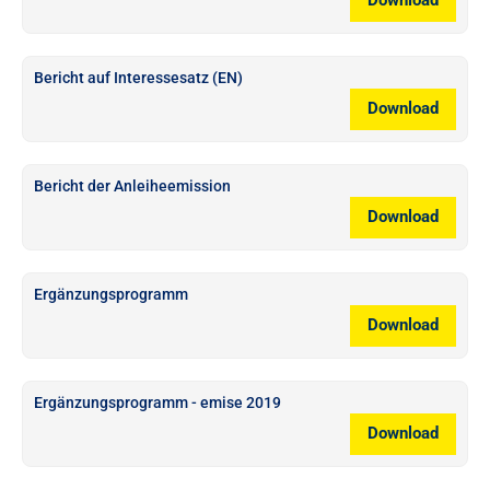
Download
Bericht auf Interessesatz (EN)
Download
Bericht der Anleiheemission
Download
Ergänzungsprogramm
Download
Ergänzungsprogramm - emise 2019
Download