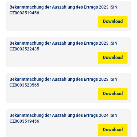
Bekanntmachung der Auszahlung des Ertrags 2023 ISIN:
CZ0003519456
Download
Bekanntmachung der Auszahlung des Ertrags 2023 ISIN:
CZ0003522435
Download
Bekanntmachung der Auszahlung des Ertrags 2023 ISIN:
CZ0003523565
Download
Bekanntmachung der Auszahlung des Ertrags 2024 ISIN:
CZ0003519456
Download