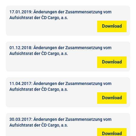
17.01.2019: Änderungen der Zusammensetzung vom
Aufsichtsrat der ČD Cargo, a.s.
Download
01.12.2018: Änderungen der Zusammensetzung vom
Aufsichtsrat der ČD Cargo, a.s.
Download
11.04.2017: Änderungen der Zusammensetzung vom
Aufsichtsrat der ČD Cargo, a.s.
Download
30.03.2017: Änderungen der Zusammensetzung vom
Aufsichtsrat der ČD Cargo, a.s.
Download