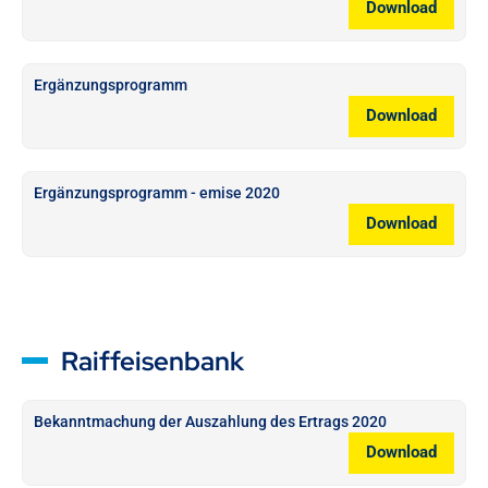
Download
Ergänzungsprogramm
Download
Ergänzungsprogramm - emise 2020
Download
Raiffeisenbank
Bekanntmachung der Auszahlung des Ertrags 2020
Download