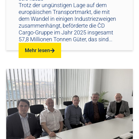
Trotz der ungünstigen Lage auf dem
europäischen Transportmarkt, die mit
dem Wandel in einigen Industriezweigen
zusammenhängt, beförderte die ČD
Cargo-Gruppe im Jahr 2025 insgesamt
57,8 Millionen Tonnen Güter, das sind...
Mehr lesen