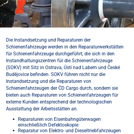
Die Instandsetzung und Reparaturen der
Schienenfahrzeuge werden in den Reparaturwerkstätten
für Schienenfahrzeuge durchgeführt, die sich in den
Instandhaltungszentren für die Schienenfahrzeuge
(SOKV) mit Sitz in Ostrava, Ústí nad Labem und České
Budějovice befinden. SOKV führen nicht nur die
Instandsetzung und die Reparaturen von
Schienenfahrzeugen der ČD Cargo durch, sondern sie
bieten auch Reparaturen von Schienenfahrzeugen für
externe Kunden entsprechend der technologischen
Ausstattung der Arbeitsstätten an.
Reparaturen von Eisenbahngüterwagen
einschließlich Defektoskopie
Reparatur von Elektro- und Dieseltriebfahrzeugen