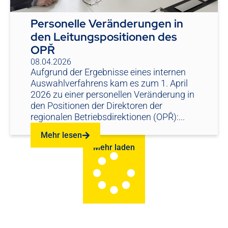
Personelle Veränderungen in
den Leitungspositionen des
OPŘ
08.04.2026
Aufgrund der Ergebnisse eines internen
Auswahlverfahrens kam es zum 1. April
2026 zu einer personellen Veränderung in
den Positionen der Direktoren der
regionalen Betriebsdirektionen (OPŘ):...
Mehr lesen
Mehr laden