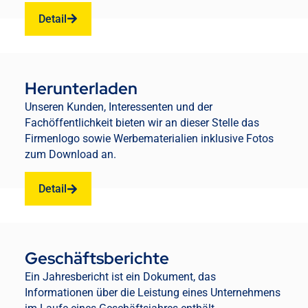
Detail
Herunterladen
Unseren Kunden, Interessenten und der
Fachöffentlichkeit bieten wir an dieser Stelle das
Firmenlogo sowie Werbematerialien inklusive Fotos
zum Download an.
Detail
Geschäftsberichte
Ein Jahresbericht ist ein Dokument, das
Informationen über die Leistung eines Unternehmens