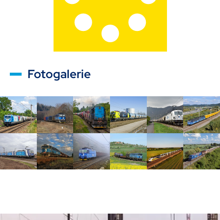
Fotogalerie