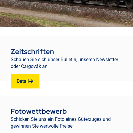
Zeitschriften
Schauen Sie sich unser Bulletin, unseren Newsletter
oder Cargovák an.
Detail
Fotowettbewerb
Schicken Sie uns ein Foto eines Güterzuges und
gewinnen Sie wertvolle Preise.