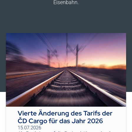
Eisenbahn.
Vierte Änderung des Tarifs der
ČD Cargo für das Jahr 2026
15.07.2026