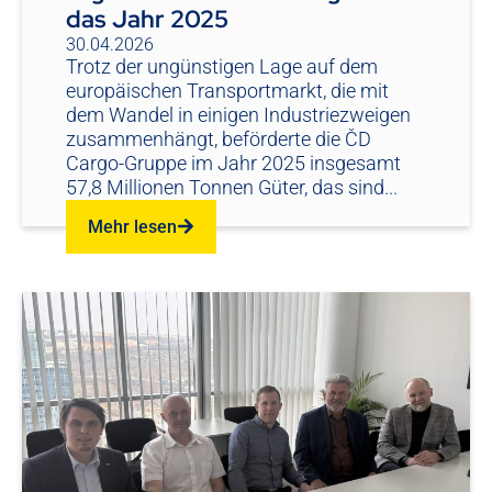
das Jahr 2025
30.04.2026
Trotz der ungünstigen Lage auf dem
europäischen Transportmarkt, die mit
dem Wandel in einigen Industriezweigen
zusammenhängt, beförderte die ČD
Cargo-Gruppe im Jahr 2025 insgesamt
57,8 Millionen Tonnen Güter, das sind...
Mehr lesen