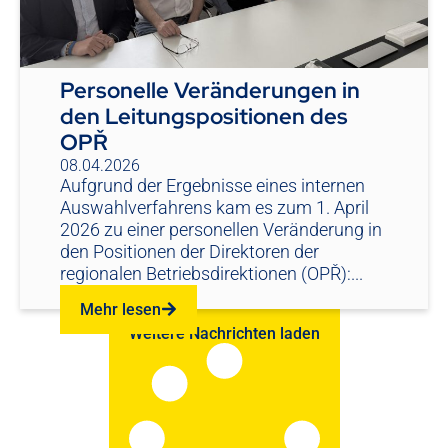
Personelle Veränderungen in
den Leitungspositionen des
OPŘ
08.04.2026
Aufgrund der Ergebnisse eines internen
Auswahlverfahrens kam es zum 1. April
2026 zu einer personellen Veränderung in
den Positionen der Direktoren der
regionalen Betriebsdirektionen (OPŘ):...
Mehr lesen
Weitere Nachrichten laden