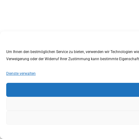
Um Ihnen den bestmöglichen Service zu bieten, verwenden wir Technologien wie C
Verweigerung oder der Widerruf Ihrer Zustimmung kann bestimmte Eigenschaft
Dienste verwalten