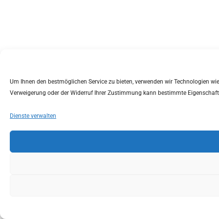
Um Ihnen den bestmöglichen Service zu bieten, verwenden wir Technologien wie C
Verweigerung oder der Widerruf Ihrer Zustimmung kann bestimmte Eigenschaft
Dienste verwalten