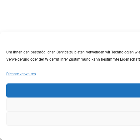
Um Ihnen den bestmöglichen Service zu bieten, verwenden wir Technologien wie C
Verweigerung oder der Widerruf Ihrer Zustimmung kann bestimmte Eigenschaft
Dienste verwalten