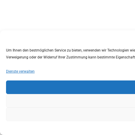
Um Ihnen den bestmöglichen Service zu bieten, verwenden wir Technologien wie C
Verweigerung oder der Widerruf Ihrer Zustimmung kann bestimmte Eigenschaft
Dienste verwalten