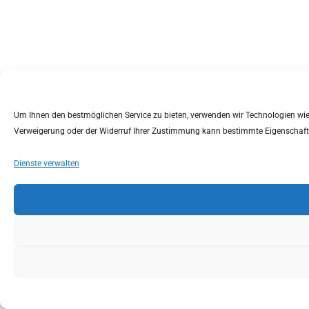
Um Ihnen den bestmöglichen Service zu bieten, verwenden wir Technologien wie C
Verweigerung oder der Widerruf Ihrer Zustimmung kann bestimmte Eigenschaft
Dienste verwalten