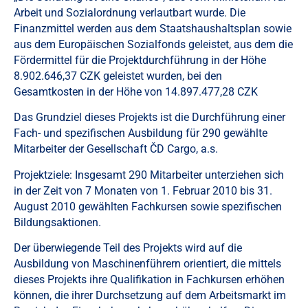
Arbeit und Sozialordnung verlautbart wurde. Die
Finanzmittel werden aus dem Staatshaushaltsplan sowie
aus dem Europäischen Sozialfonds geleistet, aus dem die
Fördermittel für die Projektdurchführung in der Höhe
8.902.646,37 CZK geleistet wurden, bei den
Gesamtkosten in der Höhe von 14.897.477,28 CZK
Das Grundziel dieses Projekts ist die Durchführung einer
Fach- und spezifischen Ausbildung für 290 gewählte
Mitarbeiter der Gesellschaft ČD Cargo, a.s.
Projektziele: Insgesamt 290 Mitarbeiter unterziehen sich
in der Zeit von 7 Monaten von 1. Februar 2010 bis 31.
August 2010 gewählten Fachkursen sowie spezifischen
Bildungsaktionen.
Der überwiegende Teil des Projekts wird auf die
Ausbildung von Maschinenführern orientiert, die mittels
dieses Projekts ihre Qualifikation in Fachkursen erhöhen
können, die ihrer Durchsetzung auf dem Arbeitsmarkt im