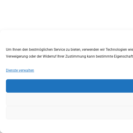
Um Ihnen den bestmöglichen Service zu bieten, verwenden wir Technologien wie C
Verweigerung oder der Widerruf Ihrer Zustimmung kann bestimmte Eigenschaft
Dienste verwalten