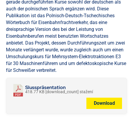
gerade durchgeführten Kurse sowohl der deutschen als
auch der polnischen Sprach ergänzen wird. Diese
Publikation ist das Polnisch-Deutsch-Tschechisches
Wörterbuch für Eisenbahnfrachtverkehr, das eine
dreisprachige Version des bei der Leistung von
Eisenbahnberufen meist benutzten Wortschatzes
anbietet. Das Projekt, dessen Durchführungszeit um zwei
Monate verlängert wurde, wurde zugleich auch um einen
Umschulungskurs für Mehrsystem-Elektrotraktionen E3
für 30 Maschinenführern und um defektoskopische Kurse
für Schweißer verbreitet.
Slusspräsentation
418.77 KB
[download_count] stažení
Download