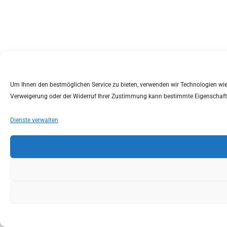
Um Ihnen den bestmöglichen Service zu bieten, verwenden wir Technologien wie C
Verweigerung oder der Widerruf Ihrer Zustimmung kann bestimmte Eigenschaft
Dienste verwalten