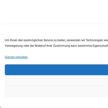
Um Ihnen den bestmöglichen Service zu bieten, verwenden wir Technologien wie C
Verweigerung oder der Widerruf Ihrer Zustimmung kann bestimmte Eigenschaft
Dienste verwalten