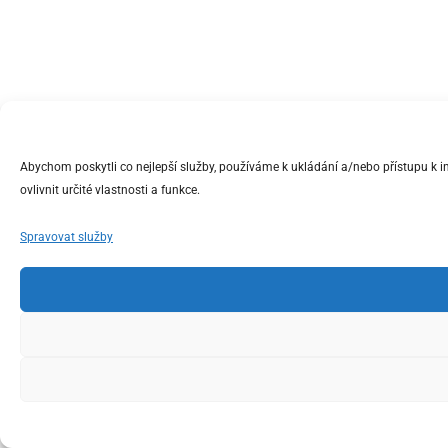
Abychom poskytli co nejlepší služby, používáme k ukládání a/nebo přístupu k 
ovlivnit určité vlastnosti a funkce.
Spravovat služby