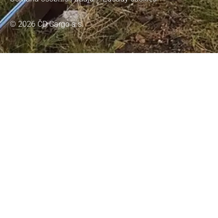
© 2026 ČD Cargo a.s.