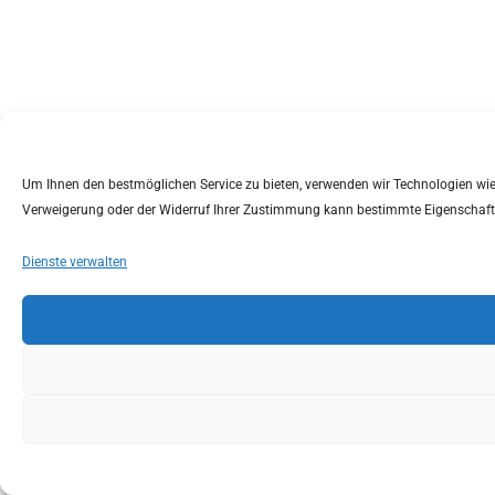
Um Ihnen den bestmöglichen Service zu bieten, verwenden wir Technologien wie C
Verweigerung oder der Widerruf Ihrer Zustimmung kann bestimmte Eigenschaft
Dienste verwalten