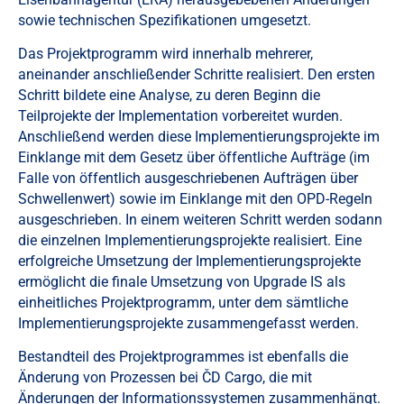
sowie technischen Spezifikationen umgesetzt.
Das Projektprogramm wird innerhalb mehrerer,
aneinander anschließender Schritte realisiert. Den ersten
Schritt bildete eine Analyse, zu deren Beginn die
Teilprojekte der Implementation vorbereitet wurden.
Anschließend werden diese Implementierungsprojekte im
Einklange mit dem Gesetz über öffentliche Aufträge (im
Falle von öffentlich ausgeschriebenen Aufträgen über
Schwellenwert) sowie im Einklange mit den OPD-Regeln
ausgeschrieben. In einem weiteren Schritt werden sodann
die einzelnen Implementierungsprojekte realisiert. Eine
erfolgreiche Umsetzung der Implementierungsprojekte
ermöglicht die finale Umsetzung von Upgrade IS als
einheitliches Projektprogramm, unter dem sämtliche
Implementierungsprojekte zusammengefasst werden.
Bestandteil des Projektprogrammes ist ebenfalls die
Änderung von Prozessen bei ČD Cargo, die mit
Änderungen der Informationssystemen zusammenhängt.