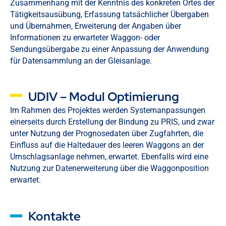
Zusammenhang mit der Kenntnis des konkreten Ortes der
Tätigkeitsausübung, Erfassung tatsächlicher Übergaben
und Übernahmen, Erweiterung der Angaben über
Informationen zu erwarteter Waggon- oder
Sendungsübergabe zu einer Anpassung der Anwendung
für Datensammlung an der Gleisanlage.
UDIV – Modul Optimierung
Im Rahmen des Projektes werden Systemanpassungen
einerseits durch Erstellung der Bindung zu PRIS, und zwar
unter Nutzung der Prognosedaten über Zugfahrten, die
Einfluss auf die Haltedauer des leeren Waggons an der
Umschlagsanlage nehmen, erwartet. Ebenfalls wird eine
Nutzung zur Datenerweiterung über die Waggonposition
erwartet.
Kontakte