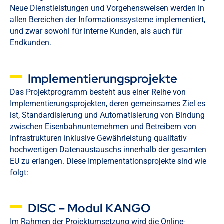
Neue Dienstleistungen und Vorgehensweisen werden in
allen Bereichen der Informationssysteme implementiert,
und zwar sowohl für interne Kunden, als auch für
Endkunden.
Implementierungsprojekte
Das Projektprogramm besteht aus einer Reihe von
Implementierungsprojekten, deren gemeinsames Ziel es
ist, Standardisierung und Automatisierung von Bindung
zwischen Eisenbahnunternehmen und Betreibern von
Infrastrukturen inklusive Gewährleistung qualitativ
hochwertigen Datenaustauschs innerhalb der gesamten
EU zu erlangen. Diese Implementationsprojekte sind wie
folgt:
DISC – Modul KANGO
Im Rahmen der Projektumsetzung wird die Online-