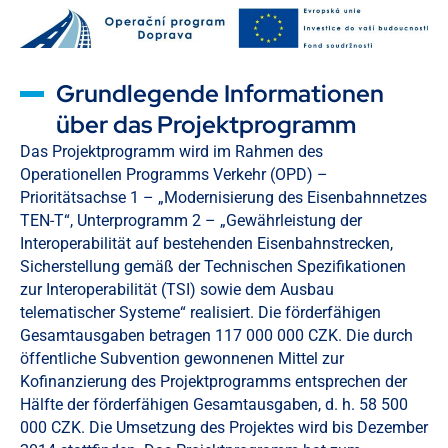
Grundlegende Informationen
über das Projektprogramm
Das Projektprogramm wird im Rahmen des
Operationellen Programms Verkehr (OPD) –
Prioritätsachse 1 – „Modernisierung des Eisenbahnnetzes
TEN-T“, Unterprogramm 2 – „Gewährleistung der
Interoperabilität auf bestehenden Eisenbahnstrecken,
Sicherstellung gemäß der Technischen Spezifikationen
zur Interoperabilität (TSI) sowie dem Ausbau
telematischer Systeme“ realisiert. Die förderfähigen
Gesamtausgaben betragen 117 000 000 CZK. Die durch
öffentliche Subvention gewonnenen Mittel zur
Kofinanzierung des Projektprogramms entsprechen der
Hälfte der förderfähigen Gesamtausgaben, d. h. 58 500
000 CZK. Die Umsetzung des Projektes wird bis Dezember