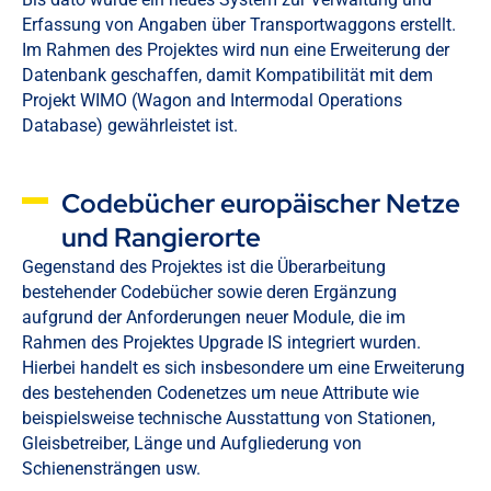
Erfassung von Angaben über Transportwaggons erstellt.
Im Rahmen des Projektes wird nun eine Erweiterung der
Datenbank geschaffen, damit Kompatibilität mit dem
Projekt WIMO (Wagon and Intermodal Operations
Database) gewährleistet ist.
Codebücher europäischer Netze
und Rangierorte
Gegenstand des Projektes ist die Überarbeitung
bestehender Codebücher sowie deren Ergänzung
aufgrund der Anforderungen neuer Module, die im
Rahmen des Projektes Upgrade IS integriert wurden.
Hierbei handelt es sich insbesondere um eine Erweiterung
des bestehenden Codenetzes um neue Attribute wie
beispielsweise technische Ausstattung von Stationen,
Gleisbetreiber, Länge und Aufgliederung von
Schienensträngen usw.