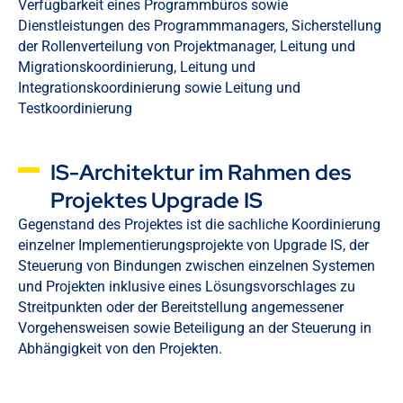
Verfügbarkeit eines Programmbüros sowie
Dienstleistungen des Programmmanagers, Sicherstellung
der Rollenverteilung von Projektmanager, Leitung und
Migrationskoordinierung, Leitung und
Integrationskoordinierung sowie Leitung und
Testkoordinierung
IS-Architektur im Rahmen des
Projektes Upgrade IS
Gegenstand des Projektes ist die sachliche Koordinierung
einzelner Implementierungsprojekte von Upgrade IS, der
Steuerung von Bindungen zwischen einzelnen Systemen
und Projekten inklusive eines Lösungsvorschlages zu
Streitpunkten oder der Bereitstellung angemessener
Vorgehensweisen sowie Beteiligung an der Steuerung in
Abhängigkeit von den Projekten.