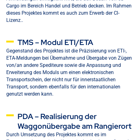
Cargo im Bereich Handel und Betrieb decken. Im Rahmen
dieses Projektes kommt es auch zum Erwerb der Cl-
Lizenz..
TMS – Modul ETI/ETA
Gegenstand des Projektes ist die Präzisierung von ETI-,
ETA-Meldungen bei Übernahme und Übergabe von Zügen
von/an andere Spediteure sowie die Anpassung und
Erweiterung des Moduls um einen elektronischen
Transportschein, der nicht nur für innerstaatlichen
Transport, sondern ebenfalls für den internationalen
genutzt werden kann.
PDA – Realisierung der
Waggonübergabe am Rangierort
Durch Umsetzung des Projektes kommt es im