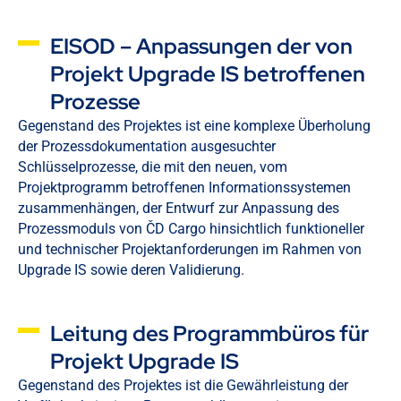
EISOD – Anpassungen der von
Projekt Upgrade IS betroffenen
Prozesse
Gegenstand des Projektes ist eine komplexe Überholung
der Prozessdokumentation ausgesuchter
Schlüsselprozesse, die mit den neuen, vom
Projektprogramm betroffenen Informationssystemen
zusammenhängen, der Entwurf zur Anpassung des
Prozessmoduls von ČD Cargo hinsichtlich funktioneller
und technischer Projektanforderungen im Rahmen von
Upgrade IS sowie deren Validierung.
Leitung des Programmbüros für
Projekt Upgrade IS
Gegenstand des Projektes ist die Gewährleistung der