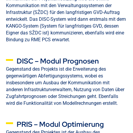
Kommunikation mit den Verwaltungssystemen der
Infrastruktur (SŽDC) für den langfristigen GVD-Auftrag
entwickelt. Das DISC-System wird dann erstmals mit dem
KANGO-System (System für langfristiges GVD, dessen
Eigner das SŽDC ist) kommunizieren, ebenfalls wird eine
Bindung zu RME PCS erwartet.
DISC – Modul Prognosen
Gegenstand des Projekts ist die Erweiterung des
gegenwärtigen Abfertigungssystems, wobei es
insbesondere um Ausbau der Kommunikation mit
anderen Infrastrukturverwaltern, Nutzung von Daten über
Zugfahrtprognosen oder Streichungen geht. Ebenfalls
wird die Funktionalität von Modellrechnungen erstellt.
PRIS – Modul Optimierung
Gegenstand des Projektes ist der Ausbau des