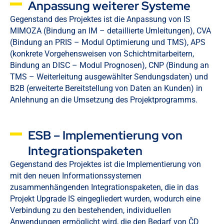
Anpassung weiterer Systeme
Gegenstand des Projektes ist die Anpassung von IS
MIMOZA (Bindung an IM – detaillierte Umleitungen), CVA
(Bindung an PRIS – Modul Optimierung und TMS), APS
(konkrete Vorgehensweisen von Schichtmitarbeitern,
Bindung an DISC – Modul Prognosen), CNP (Bindung an
TMS – Weiterleitung ausgewählter Sendungsdaten) und
B2B (erweiterte Bereitstellung von Daten an Kunden) in
Anlehnung an die Umsetzung des Projektprogramms.
ESB – Implementierung von
Integrationspaketen
Gegenstand des Projektes ist die Implementierung von
mit den neuen Informationssystemen
zusammenhängenden Integrationspaketen, die in das
Projekt Upgrade IS eingegliedert wurden, wodurch eine
Verbindung zu den bestehenden, individuellen
Anwendungen ermöglicht wird, die den Bedarf von ČD