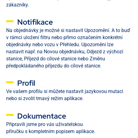
zákazníky.
Notifikace​
Na objednávky je možné si nastavit Upozornění. A to buď
v rámci uložení filtru nebo přímo označením konkrétní
objednávky nebo vozu v Přehledu. Upozornění lze
nastavit např. na Novou objednávku, Odjezd z výchozí
stanice, Příjezd do cílové stanice nebo Změnu
předpokládaného příjezdu do cílové stanice.
Profil
Ve vašem profilu si můžete nastavit jazykovou mutaci
nebo si zvolit tmavý režim aplikace.
Dokumentace
Připravili jsme pro vás uživatelskou
příručku s kompletním popisem aplikace.