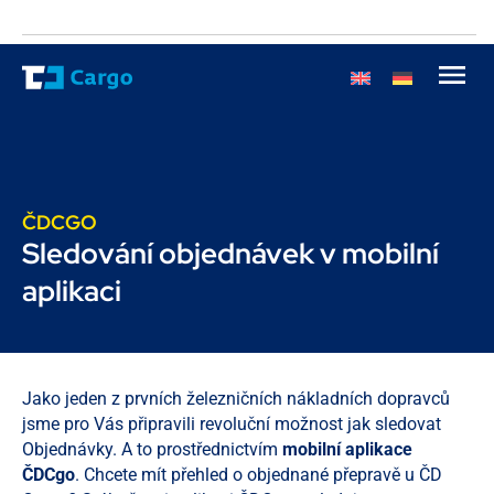
ČDCGO
Sledování objednávek v mobilní
aplikaci
Jako jeden z prvních železničních nákladních dopravců
jsme pro Vás připravili revoluční možnost jak sledovat
Objednávky. A to prostřednictvím
mobilní aplikace
ČDCgo
. Chcete mít přehled o objednané přepravě u ČD