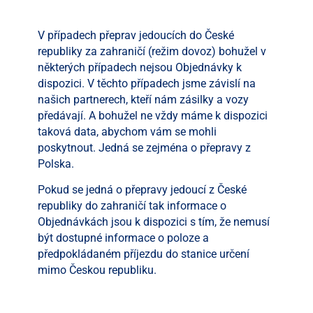
V případech přeprav jedoucích do České
republiky za zahraničí (režim dovoz) bohužel v
některých případech nejsou Objednávky k
dispozici. V těchto případech jsme závislí na
našich partnerech, kteří nám zásilky a vozy
předávají. A bohužel ne vždy máme k dispozici
taková data, abychom vám se mohli
poskytnout. Jedná se zejména o přepravy z
Polska.
Pokud se jedná o přepravy jedoucí z České
republiky do zahraničí tak informace o
Objednávkách jsou k dispozici s tím, že nemusí
být dostupné informace o poloze a
předpokládaném příjezdu do stanice určení
mimo Českou republiku.