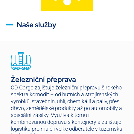
Naše služby
Železniční přeprava
ČD Cargo zajišťuje železniční přepravu širokého
spektra komodit – od hutních a strojírenských
výrobků, stavebnin, uhlí, chemikálií a paliv, přes
dřevo, zemědělské produkty až po automobily a
speciální zásilky. Využívá k tomu i
kombinovanou dopravu s kontejnery a zajišťuje
logistiku pro malé i velké odběratele v tuzemsku