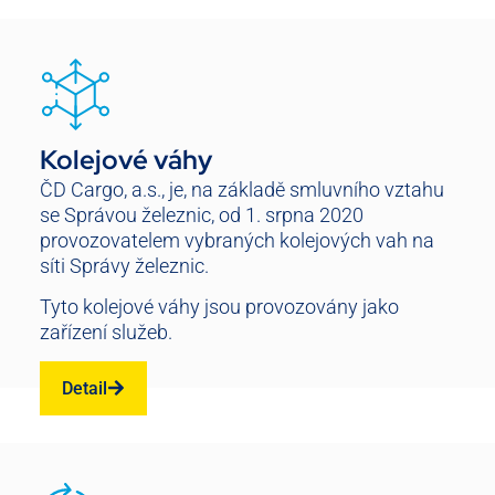
Kolejové váhy
ČD Cargo, a.s., je, na základě smluvního vztahu
se Správou železnic, od 1. srpna 2020
provozovatelem vybraných kolejových vah na
síti Správy železnic.
Tyto kolejové váhy jsou provozovány jako
zařízení služeb.
Detail