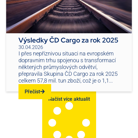
Výsledky ČD Cargo za rok 2025
30.04.2026
I přes nepříznivou situaci na evropském
dopravním trhu spojenou s transformací
některých průmyslových odvětví,
přepravila Skupina ČD Cargo za rok 2025
celkem 57,8 mil. tun zboží, což je o 1,1...
Přečíst
Načíst více aktualit