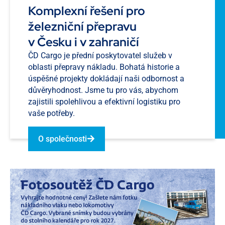
Komplexní řešení pro
železniční přepravu
v Česku i v zahraničí
ČD Cargo je přední poskytovatel služeb v
oblasti přepravy nákladu. Bohatá historie a
úspěšné projekty dokládají naši odbornost a
důvěryhodnost. Jsme tu pro vás, abychom
zajistili spolehlivou a efektivní logistiku pro
vaše potřeby.
O společnosti