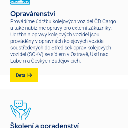
Opravárenství
Provádíme údržbu kolejových vozidel ČD Cargo
a také nabízíme opravy pro externí zákazníky.
Údržba a opravy kolejových vozidel jsou
prováděny v opravnách kolejových vozidel
soustředěných do Středisek oprav kolejových
vozidel (SOKV) se sídlem v Ostravě, Ústí nad
Labem a Českých Budějovicích.
Detail
Školení a poradenství