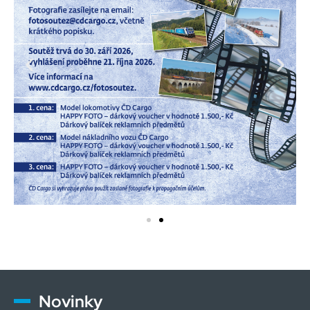
Novinky