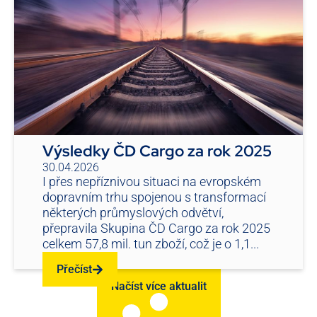
Výsledky ČD Cargo za rok 2025
30.04.2026
I přes nepříznivou situaci na evropském
dopravním trhu spojenou s transformací
některých průmyslových odvětví,
přepravila Skupina ČD Cargo za rok 2025
celkem 57,8 mil. tun zboží, což je o 1,1...
Přečíst
Načíst více aktualit