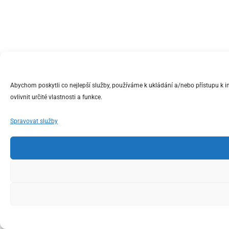
Abychom poskytli co nejlepší služby, používáme k ukládání a/nebo přístupu k 
ovlivnit určité vlastnosti a funkce.
Spravovat služby