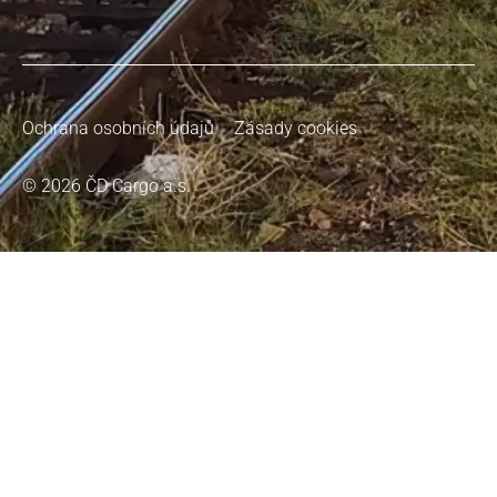
Ochrana osobních údajů
Zásady cookies
© 2026 ČD Cargo a.s.