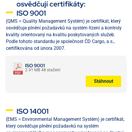
osvědčují certifikáty:
ISO 9001
(QMS = Quality Management Systém) je certifikát, který
osvědčuje plnění požadavků na systém řízení a kontroly
kvality orientovaný na kvalitu poskytovaných služeb.
Podle tohoto standardu je společnost ČD Cargo, a.s.,
certifikována od února 2007.
ISO 9001
2.91 MB
48 stažení
Stáhnout
ISO 14001
(EMS = Environmental Management Systém) je certifikát,
který osvědčuje plnění požadavků na systém