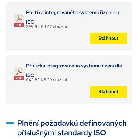
Politika integrovaného systému řízení dle
ISO
299.93 KB
42 stažení
Stáhnout
Příručka integrovaného systému řízení dle
ISO
642.80 KB
29 stažení
Stáhnout
Plnění požadavků definovaných
příslušnými standardy ISO