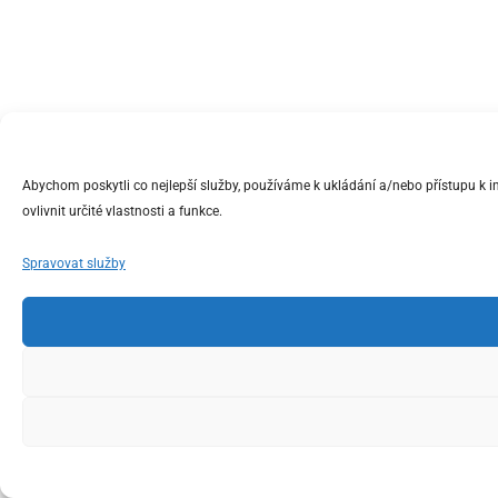
Abychom poskytli co nejlepší služby, používáme k ukládání a/nebo přístupu k 
ovlivnit určité vlastnosti a funkce.
Spravovat služby