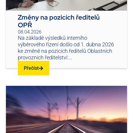
Změny na pozicích ředitelů
OPŘ
08.04.2026
Na základě výsledků interního
výběrového řízení došlo od 1. dubna 2026
ke změně na pozicích ředitelů Oblastních
provozních ředitelství:...
Přečíst