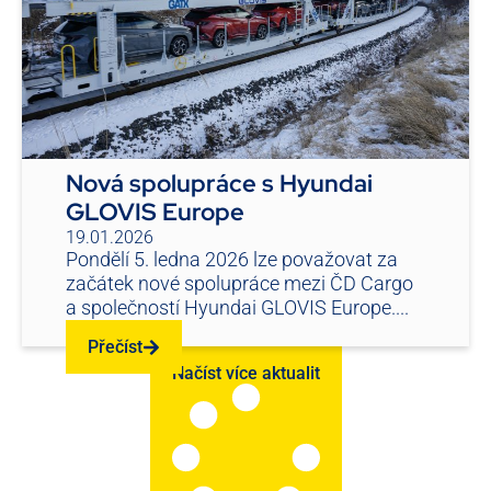
Nová spolupráce s Hyundai
GLOVIS Europe
19.01.2026
Pondělí 5. ledna 2026 lze považovat za
začátek nové spolupráce mezi ČD Cargo
a společností Hyundai GLOVIS Europe....
Přečíst
Načíst více aktualit