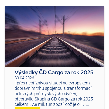
Výsledky ČD Cargo za rok 2025
30.04.2026
I přes nepříznivou situaci na evropském
dopravním trhu spojenou s transformací
některých průmyslových odvětví,
přepravila Skupina ČD Cargo za rok 2025
celkem 57,8 mil. tun zboží, což je o 1,1...