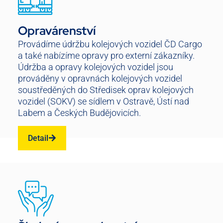
Opravárenství
Provádíme údržbu kolejových vozidel ČD Cargo
a také nabízíme opravy pro externí zákazníky.
Údržba a opravy kolejových vozidel jsou
prováděny v opravnách kolejových vozidel
soustředěných do Středisek oprav kolejových
vozidel (SOKV) se sídlem v Ostravě, Ústí nad
Labem a Českých Budějovicích.
Detail