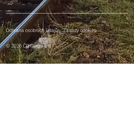
Ochrana osobních údajů
Zásady cookies
© 2026 ČD Cargo a.s.