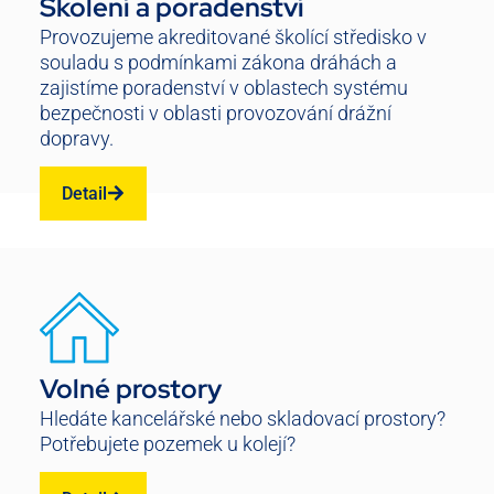
Školení a poradenství
Provozujeme akreditované školící středisko v
souladu s podmínkami zákona dráhách a
zajistíme poradenství v oblastech systému
bezpečnosti v oblasti provozování drážní
dopravy.
Detail
Volné prostory
Hledáte kancelářské nebo skladovací prostory?
Potřebujete pozemek u kolejí?