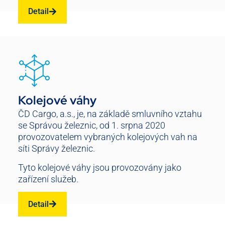
Detail
Kolejové váhy
ČD Cargo, a.s., je, na základě smluvního vztahu
se Správou železnic, od 1. srpna 2020
provozovatelem vybraných kolejových vah na
síti Správy železnic.
Tyto kolejové váhy jsou provozovány jako
zařízení služeb.
Detail