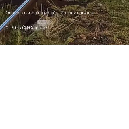
Ochrana osobních údajů
Zásady cookies
© 2026 ČD Cargo a.s.