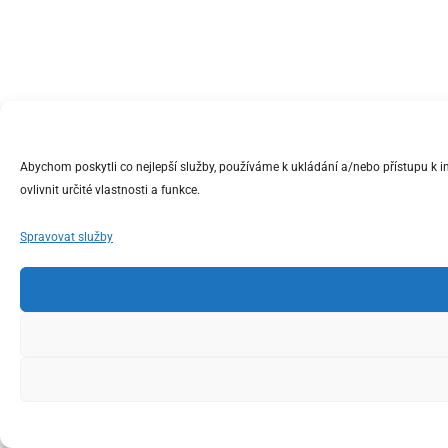
Abychom poskytli co nejlepší služby, používáme k ukládání a/nebo přístupu k 
ovlivnit určité vlastnosti a funkce.
Spravovat služby