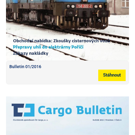
Bulletin 01/2016
Stáhnout