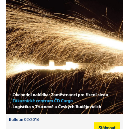
Bulletin 02/2016
Stáhnout