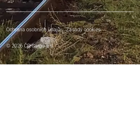
Ochrana osobních údajů
Zásady cookies
© 2026 ČD Cargo a.s.