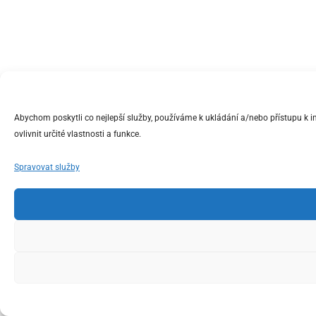
Abychom poskytli co nejlepší služby, používáme k ukládání a/nebo přístupu k 
ovlivnit určité vlastnosti a funkce.
Spravovat služby