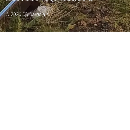
© 2026 ČD Cargo a.s.