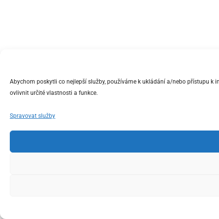
Abychom poskytli co nejlepší služby, používáme k ukládání a/nebo přístupu k 
ovlivnit určité vlastnosti a funkce.
Spravovat služby