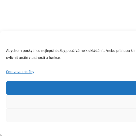
Abychom poskytli co nejlepší služby, používáme k ukládání a/nebo přístupu k 
ovlivnit určité vlastnosti a funkce.
Spravovat služby