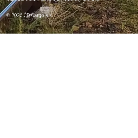
© 2026 ČD Cargo a.s.