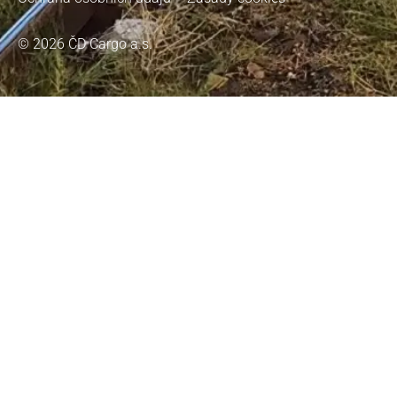
© 2026 ČD Cargo a.s.