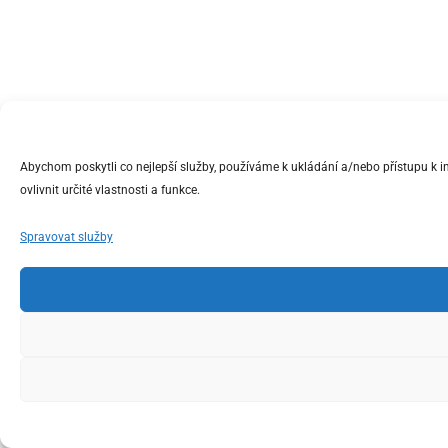
Abychom poskytli co nejlepší služby, používáme k ukládání a/nebo přístupu k 
ovlivnit určité vlastnosti a funkce.
Spravovat služby