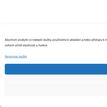
Abychom poskytli co nejlepší služby, používáme k ukládání a/nebo přístupu k 
ovlivnit určité vlastnosti a funkce.
Spravovat služby