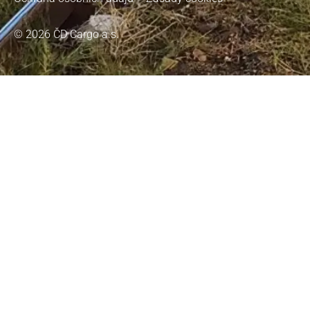
© 2026 ČD Cargo a.s.