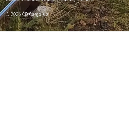
© 2026 ČD Cargo a.s.