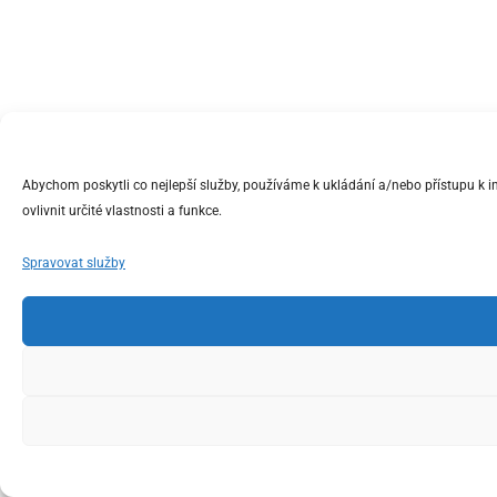
Abychom poskytli co nejlepší služby, používáme k ukládání a/nebo přístupu k 
ovlivnit určité vlastnosti a funkce.
Spravovat služby