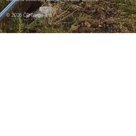
© 2026 ČD Cargo a.s.