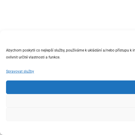
Abychom poskytli co nejlepší služby, používáme k ukládání a/nebo přístupu k 
ovlivnit určité vlastnosti a funkce.
Spravovat služby