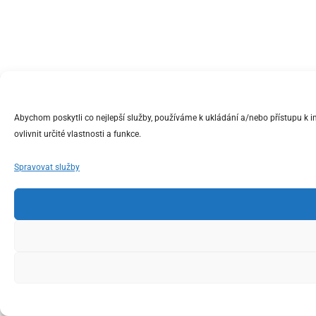
Abychom poskytli co nejlepší služby, používáme k ukládání a/nebo přístupu k 
ovlivnit určité vlastnosti a funkce.
Spravovat služby