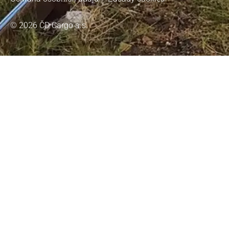
© 2026 ČD Cargo a.s.