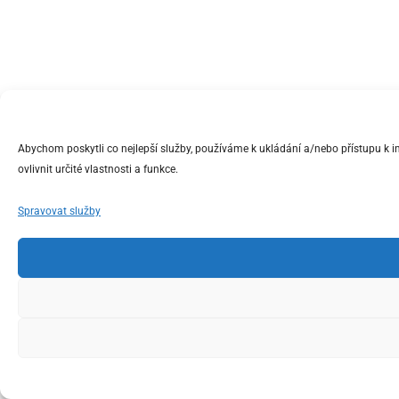
Abychom poskytli co nejlepší služby, používáme k ukládání a/nebo přístupu k 
ovlivnit určité vlastnosti a funkce.
Spravovat služby