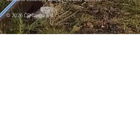
© 2026 ČD Cargo a.s.