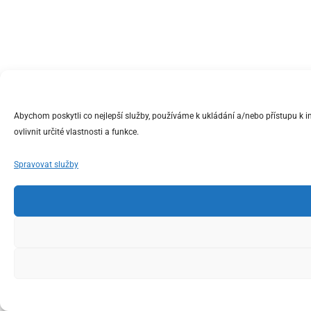
Abychom poskytli co nejlepší služby, používáme k ukládání a/nebo přístupu k 
ovlivnit určité vlastnosti a funkce.
Spravovat služby