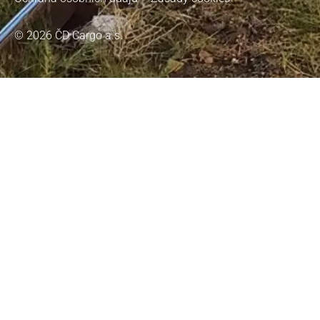
© 2026 ČD Cargo a.s.