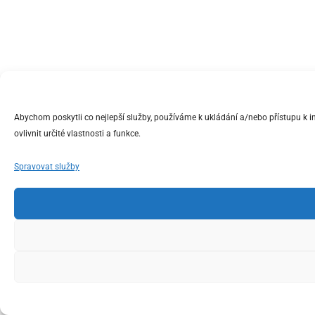
Abychom poskytli co nejlepší služby, používáme k ukládání a/nebo přístupu k 
ovlivnit určité vlastnosti a funkce.
Spravovat služby