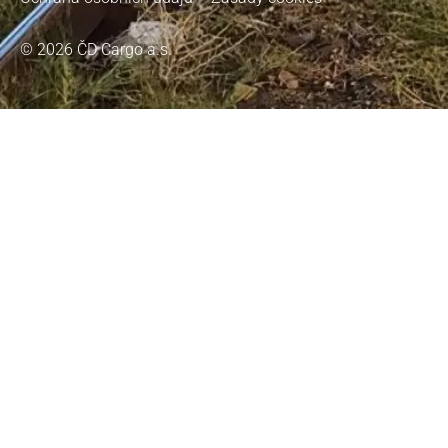
© 2026 ČD Cargo a.s.