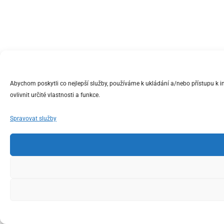
Abychom poskytli co nejlepší služby, používáme k ukládání a/nebo přístupu k 
ovlivnit určité vlastnosti a funkce.
Spravovat služby