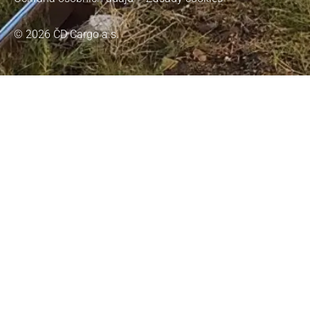
© 2026 ČD Cargo a.s.