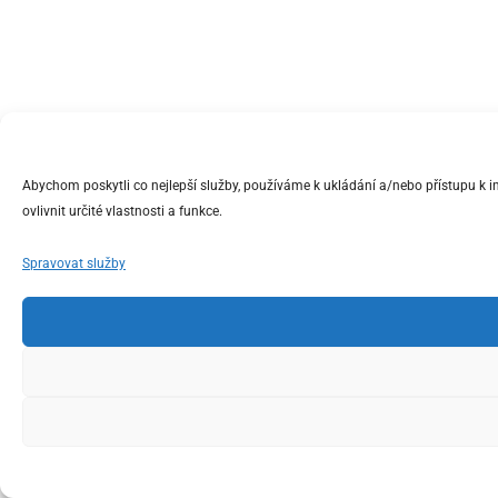
Abychom poskytli co nejlepší služby, používáme k ukládání a/nebo přístupu k 
ovlivnit určité vlastnosti a funkce.
Spravovat služby