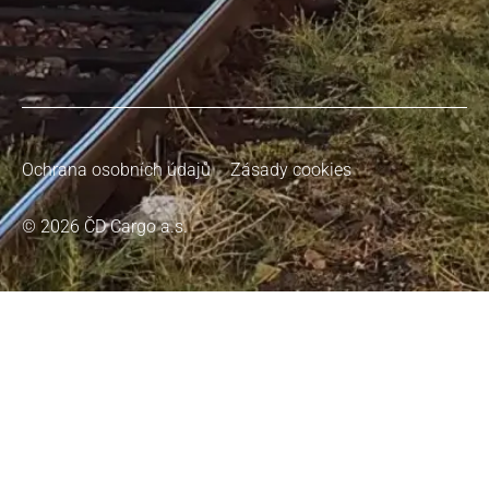
Ochrana osobních údajů
Zásady cookies
© 2026 ČD Cargo a.s.