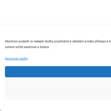
Abychom poskytli co nejlepší služby, používáme k ukládání a/nebo přístupu k 
ovlivnit určité vlastnosti a funkce.
Spravovat služby