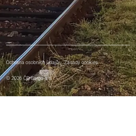
Ochrana osobních údajů
Zásady cookies
© 2026 ČD Cargo a.s.