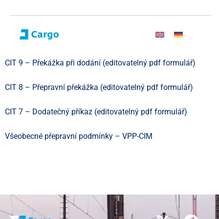
CIT 9 – Překážka při dodání (editovatelný pdf formulář)
CIT 8 – Přepravní překážka (editovatelný pdf formulář)
CIT 7 – Dodatečný příkaz (editovatelný pdf formulář)
Všeobecné přepravní podmínky – VPP-CIM