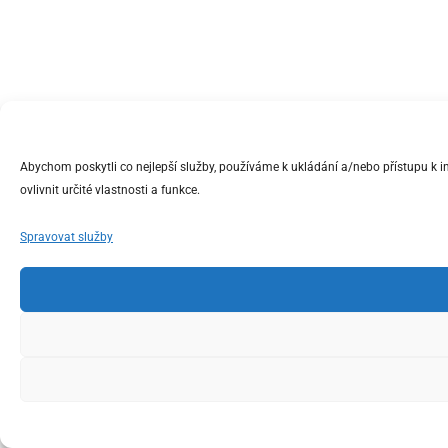
Abychom poskytli co nejlepší služby, používáme k ukládání a/nebo přístupu k 
ovlivnit určité vlastnosti a funkce.
Spravovat služby