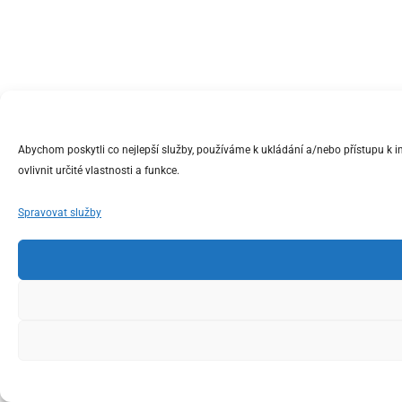
Abychom poskytli co nejlepší služby, používáme k ukládání a/nebo přístupu k 
ovlivnit určité vlastnosti a funkce.
Spravovat služby