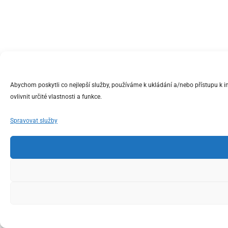
Abychom poskytli co nejlepší služby, používáme k ukládání a/nebo přístupu k 
ovlivnit určité vlastnosti a funkce.
Spravovat služby