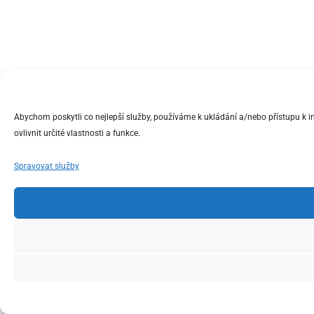
Abychom poskytli co nejlepší služby, používáme k ukládání a/nebo přístupu k 
ovlivnit určité vlastnosti a funkce.
Spravovat služby