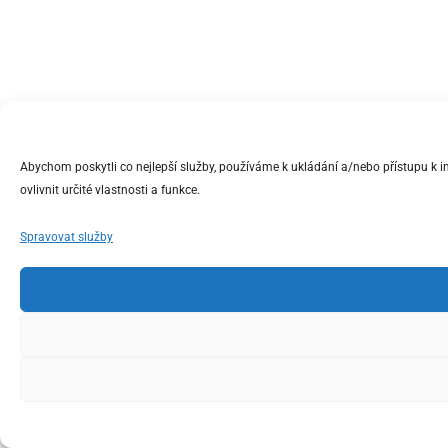
Abychom poskytli co nejlepší služby, používáme k ukládání a/nebo přístupu k 
ovlivnit určité vlastnosti a funkce.
Spravovat služby