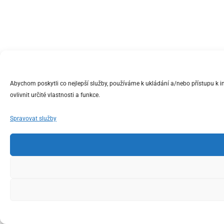
Abychom poskytli co nejlepší služby, používáme k ukládání a/nebo přístupu k 
ovlivnit určité vlastnosti a funkce.
Spravovat služby