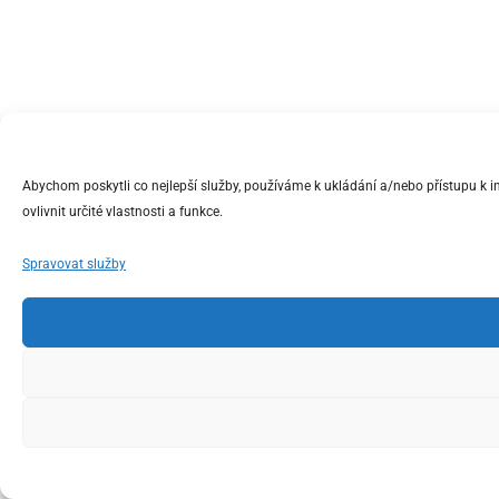
Abychom poskytli co nejlepší služby, používáme k ukládání a/nebo přístupu k 
ovlivnit určité vlastnosti a funkce.
Spravovat služby