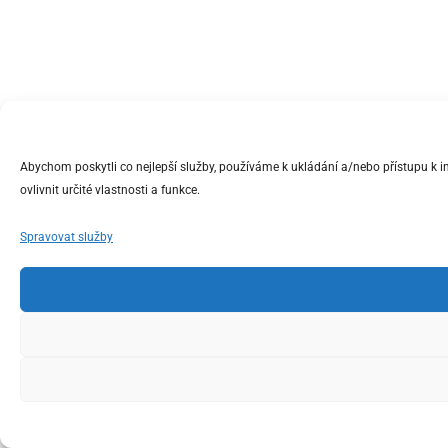
Abychom poskytli co nejlepší služby, používáme k ukládání a/nebo přístupu k 
ovlivnit určité vlastnosti a funkce.
Spravovat služby