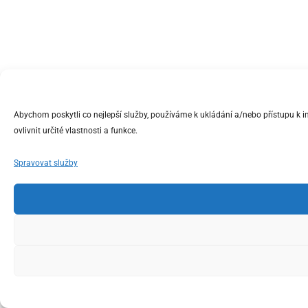
Abychom poskytli co nejlepší služby, používáme k ukládání a/nebo přístupu k 
ovlivnit určité vlastnosti a funkce.
Spravovat služby