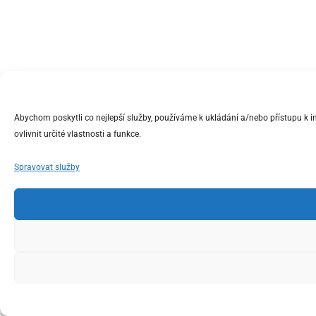
Abychom poskytli co nejlepší služby, používáme k ukládání a/nebo přístupu k 
ovlivnit určité vlastnosti a funkce.
Spravovat služby